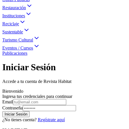
Restauración
Instituciones
Reciclaje
Sustentable
Turismo Cultural
Eventos / Cursos
Publicaciones
Iniciar Sesión
Accede a tu cuenta de Revista Habitat
Bienvenido
Ingresa tus credenciales para continuar
Email
Contraseña
Iniciar Sesión
¿No tienes cuenta?
Regístrate aquí