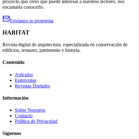
proyecto que crees que puede interesar a nuestros lectores, nos
encantaría conocerlo.
Envíanos tu propuesta
HABITAT
Revista digital de arquitectura, especializada en conservación de
edificios, restauro, patrimonio e historia.
Contenido
Artículos
Entrevistas
Revistas Digitales
Información
Sobre Nosotros
Contacto
Política de Privacidad
Síguenos