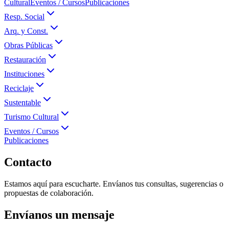
Cultural
Eventos / Cursos
Publicaciones
Resp. Social
Arq. y Const.
Obras Públicas
Restauración
Instituciones
Reciclaje
Sustentable
Turismo Cultural
Eventos / Cursos
Publicaciones
Contacto
Estamos aquí para escucharte. Envíanos tus consultas, sugerencias o
propuestas de colaboración.
Envíanos un mensaje