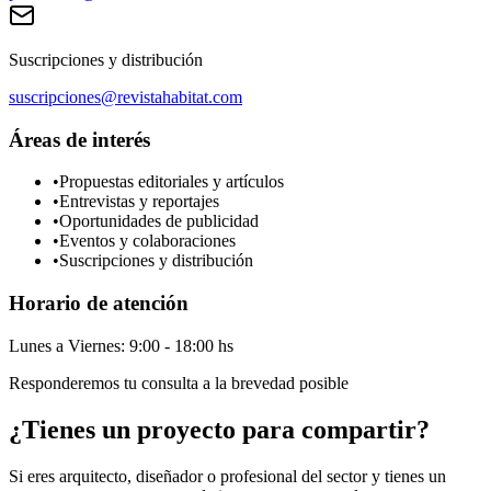
Suscripciones y distribución
suscripciones@revistahabitat.com
Áreas de interés
•
Propuestas editoriales y artículos
•
Entrevistas y reportajes
•
Oportunidades de publicidad
•
Eventos y colaboraciones
•
Suscripciones y distribución
Horario de atención
Lunes a Viernes: 9:00 - 18:00 hs
Responderemos tu consulta a la brevedad posible
¿Tienes un proyecto para compartir?
Si eres arquitecto, diseñador o profesional del sector y tienes un