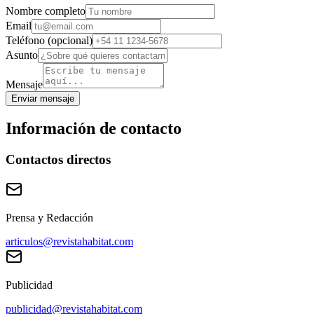
Nombre completo
Email
Teléfono (opcional)
Asunto
Mensaje
Enviar mensaje
Información de contacto
Contactos directos
Prensa y Redacción
articulos@revistahabitat.com
Publicidad
publicidad@revistahabitat.com